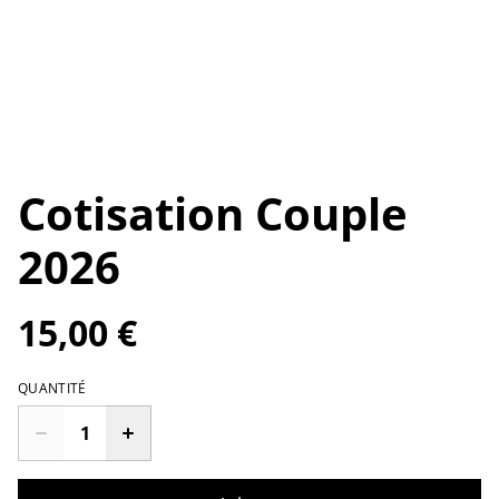
Cotisation Couple
2026
15,00 €
QUANTITÉ