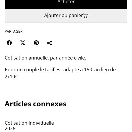
Acheter
Ajouter au panier
PARTAGER
Cotisation annuelle, par année civile.
Pour un couple le tarif est adapté à 15 € au lieu de
2x10€
Articles connexes
Cotisation Individuelle
2026