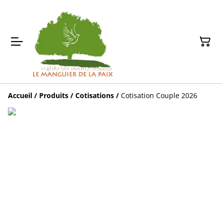
Accueil
/
Produits
/
Cotisations
/
Cotisation Couple 2026