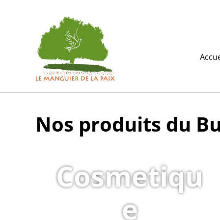
Accue
Nos produits du Bu
Cosmetiqu
e