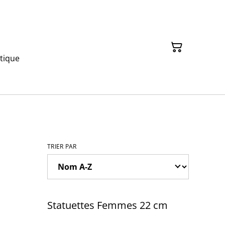
tique
TRIER PAR
Statuettes Femmes 22 cm