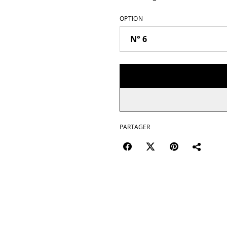
OPTION
PARTAGER