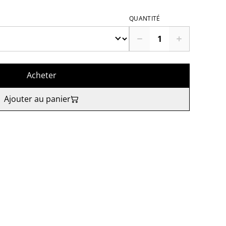
QUANTITÉ
Acheter
Ajouter au panier