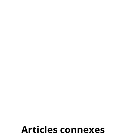
Articles connexes