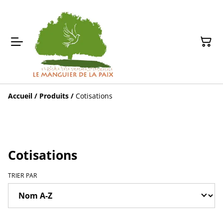
Accueil
/
Produits
/
Cotisations
Cotisations
TRIER PAR