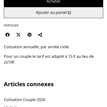
Acheter
Ajouter au panier
PARTAGER
Cotisation annuelle, par année civile.
Pour un couple le tarif est adapté à 15 € au lieu de
2x10€
Articles connexes
Cotisation Couple 2026