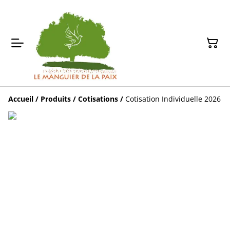
Accueil
/
Produits
/
Cotisations
/
Cotisation Individuelle 2026