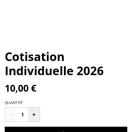
Cotisation
Individuelle 2026
10,00 €
QUANTITÉ