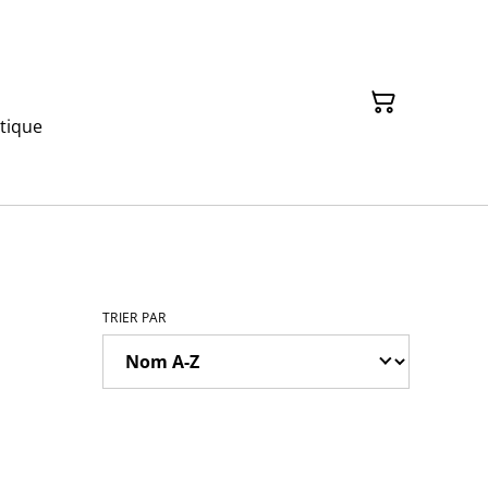
tique
TRIER PAR