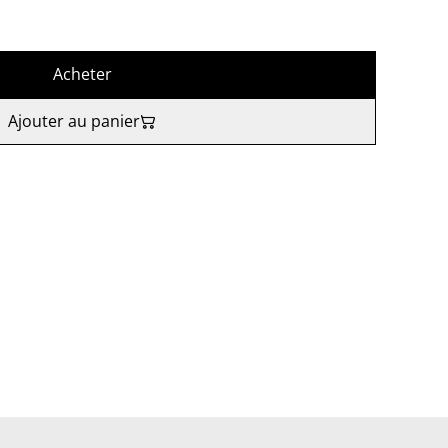
Acheter
Ajouter au panier