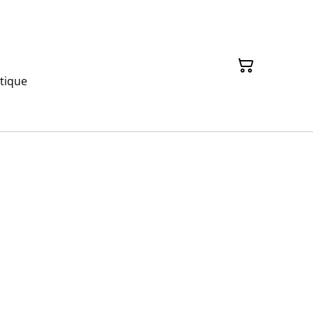
tique