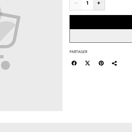
PARTAGER